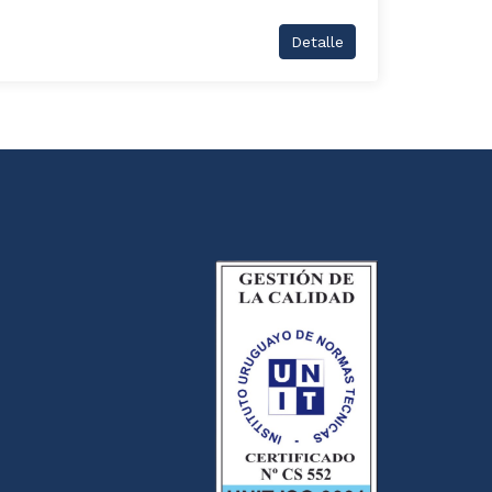
Detalle