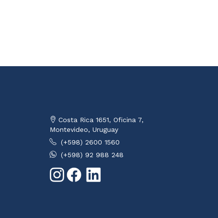
Costa Rica 1651, Oficina 7,
Montevideo, Uruguay
(+598) 2600 1560
(+598) 92 988 248