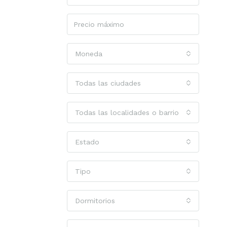
Moneda
Todas las ciudades
Todas las localidades o barrios
Estado
Tipo
Dormitorios