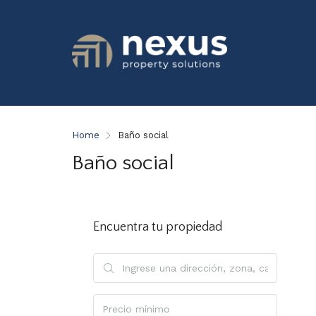
Home
Baño social
Baño social
Encuentra tu propiedad