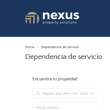
Home
Dependencia de servicio
Dependencia de servicio
Encuentra tu propiedad