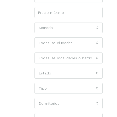
Moneda
Todas las ciudades
Todas las localidades o barrios
Estado
Tipo
Dormitorios