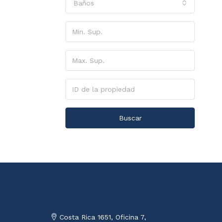
Baños
Buscar
Costa Rica 1651, Oficina 7,