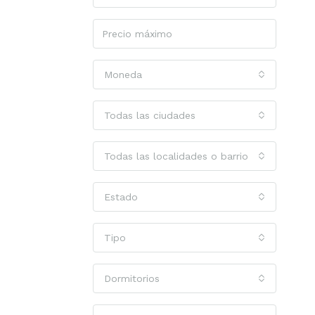
Moneda
Todas las ciudades
Todas las localidades o barrios
Estado
Tipo
Dormitorios