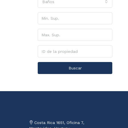
Baños
Buscar
Costa Rica 1651, Oficina 7,