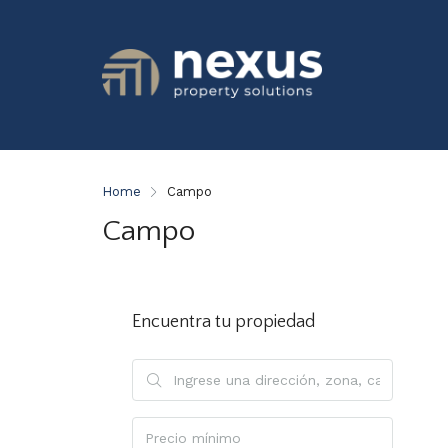
Home
Campo
Campo
Encuentra tu propiedad