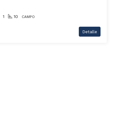
1
10
CAMPO
Detalle