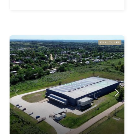
EN ALQUILER