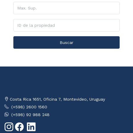
Buscar
Costa Rica 1651, Oficina 7, Montevideo, Uruguay
(+598) 2600 1560
(+598) 92 988 248