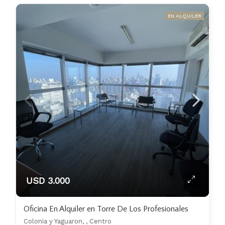
EN ALQUILER
USD 3.000
Oficina En Alquiler en Torre De Los Profesionales
Colonia y Yaguaron, , Centro