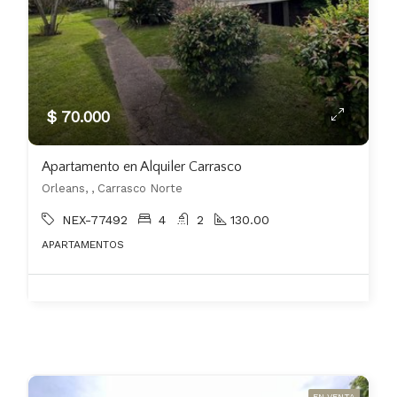
$ 70.000
Apartamento en Alquiler Carrasco
Orleans, , Carrasco Norte
NEX-77492
4
2
130.00
APARTAMENTOS
EN VENTA