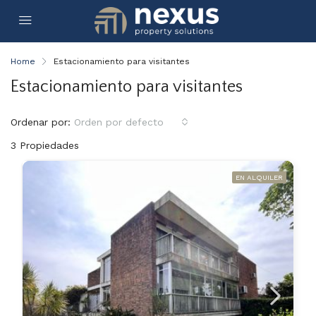
Home
Estacionamiento para visitantes
Estacionamiento para visitantes
Ordenar por:
Orden por defecto
3 Propiedades
EN ALQUILER