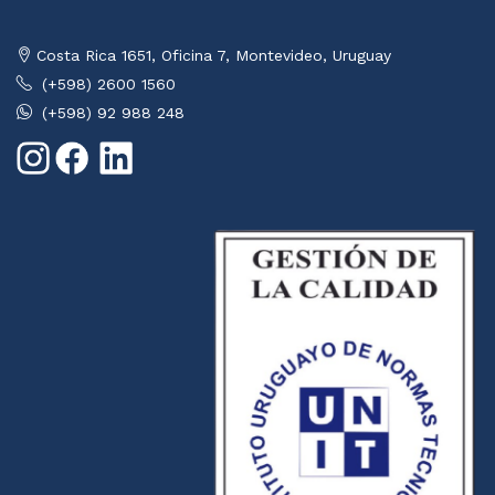
Costa Rica 1651, Oficina 7, Montevideo, Uruguay
(+598) 2600 1560
(+598) 92 988 248