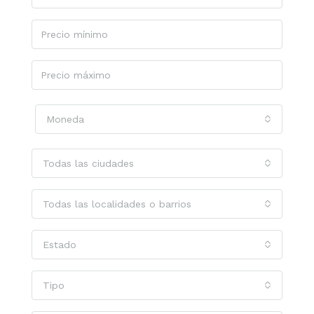
Moneda
Todas las ciudades
Todas las localidades o barrios
Estado
Tipo