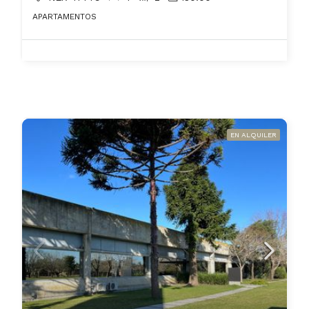
APARTAMENTOS
EN ALQUILER