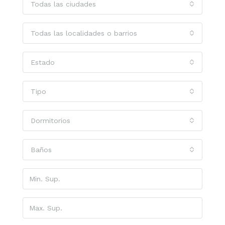
Todas las ciudades
Todas las localidades o barrios
Estado
Tipo
Dormitorios
Baños