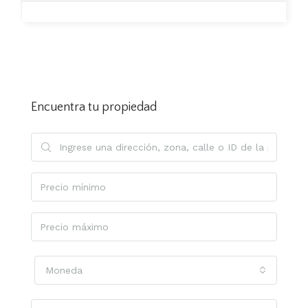
Encuentra tu propiedad
Moneda