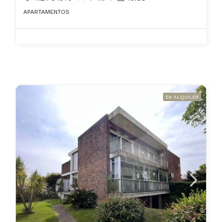
APARTAMENTOS
EN ALQUILER