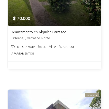
$ 70.000
Apartamento en Alquiler Carrasco
Orleans, , Carrasco Norte
NEX-77492
4
2
130.00
APARTAMENTOS
EN VENTA