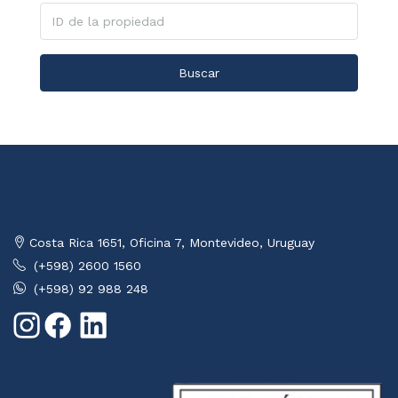
Buscar
Costa Rica 1651, Oficina 7, Montevideo, Uruguay
(+598) 2600 1560
(+598) 92 988 248