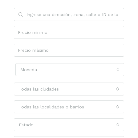
Moneda
Todas las ciudades
Todas las localidades o barrios
Estado