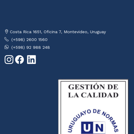
Costa Rica 1651, Oficina 7, Montevideo, Uruguay
(+598) 2600 1560
(+598) 92 988 248