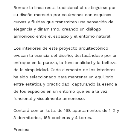
Rompe la línea recta tradicional al distinguirse por
su diseño marcado por volúmenes con esquinas
curvas y fluidas que transmiten una sensación de
elegancia y dinamismo, creando un diálogo
armonioso entre el espacio y el entorno natural.
Los interiores de este proyecto arquitectónico
evocan la esencia del diseño, destacándose por un
enfoque en la pureza, la funcionalidad y la belleza
de la simplicidad. Cada elemento de los interiores
ha sido seleccionado para mantener un equilibrio
entre estética y practicidad, capturando la esencia
de los espacios en un entorno que es a la vez
funcional y visualmente armonioso.
Contará con un total de 168 apartamentos de 1, 2 y
3 dormitorios, 168 cocheras y 4 torres.
Precios: