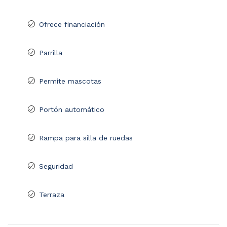
Ofrece financiación
Parrilla
Permite mascotas
Portón automático
Rampa para silla de ruedas
Seguridad
Terraza