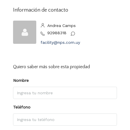
Información de contacto
Andrea Camps
92988318
facility@nps.com.uy
Quiero saber más sobre esta propiedad
Nombre
Teléfono