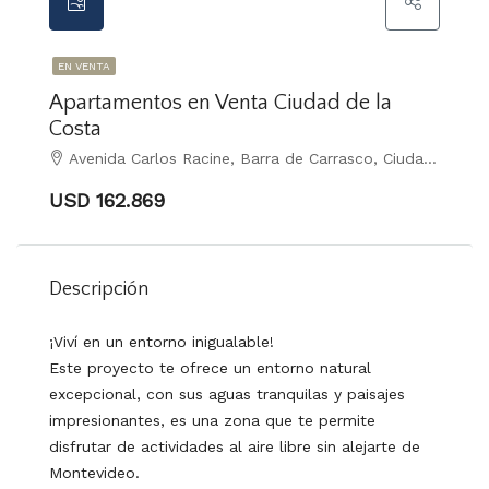
EN VENTA
Apartamentos en Venta Ciudad de la
Costa
Avenida Carlos Racine, Barra de Carrasco, Ciudad de la Costa
USD 162.869
Descripción
¡Viví en un entorno inigualable!
Este proyecto te ofrece un entorno natural
excepcional, con sus aguas tranquilas y paisajes
impresionantes, es una zona que te permite
disfrutar de actividades al aire libre sin alejarte de
Montevideo.