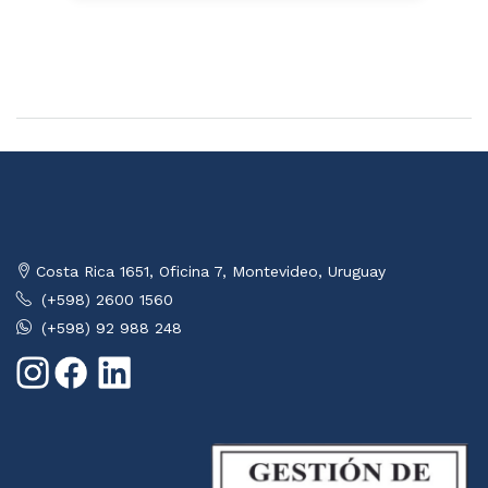
Costa Rica 1651, Oficina 7, Montevideo, Uruguay
(+598) 2600 1560
(+598) 92 988 248