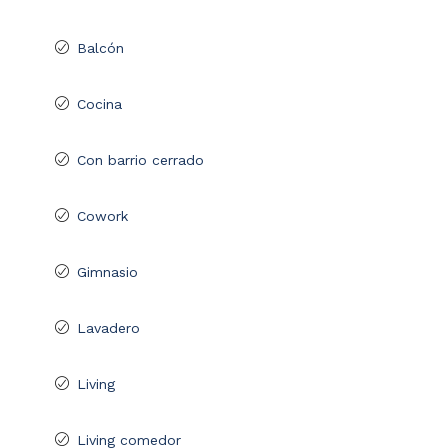
Balcón
Cocina
Con barrio cerrado
Cowork
Gimnasio
Lavadero
Living
Living comedor