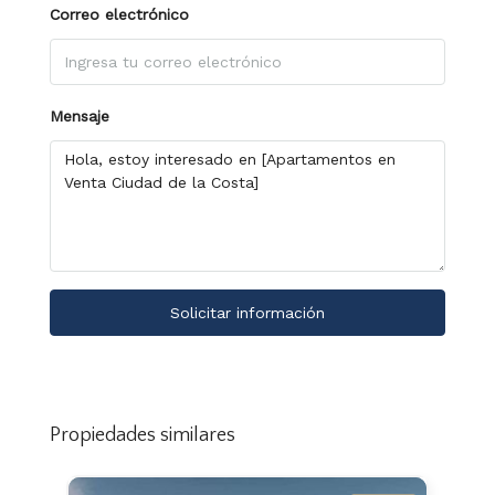
Correo electrónico
Mensaje
Solicitar información
Propiedades similares