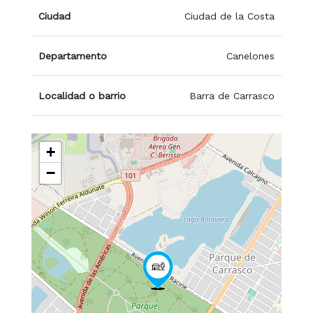
Ciudad
Ciudad de la Costa
Departamento
Canelones
Localidad o barrio
Barra de Carrasco
+
−