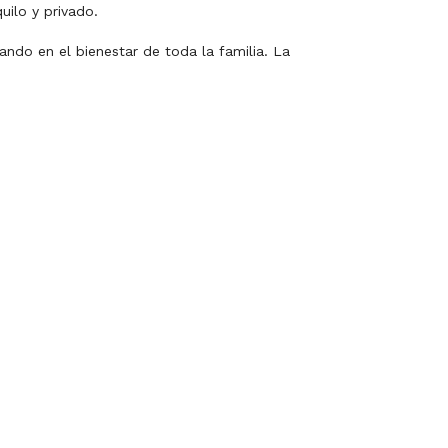
ilo y privado.
ando en el bienestar de toda la familia. La