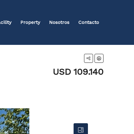
cility
Property
Nosotros
Contacto
USD 109.140