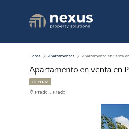
Home
Apartamentos
Apartamento en venta e
Apartamento en venta en 
EN VENTA
Prado, , Prado