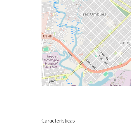
Características