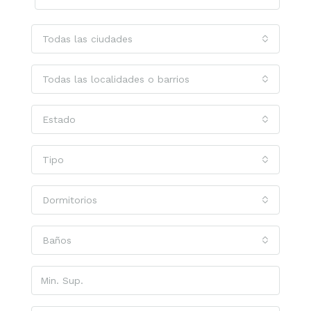
Todas las ciudades
Todas las localidades o barrios
Estado
Tipo
Dormitorios
Baños