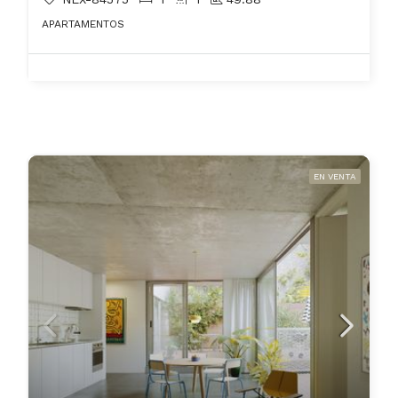
APARTAMENTOS
EN VENTA