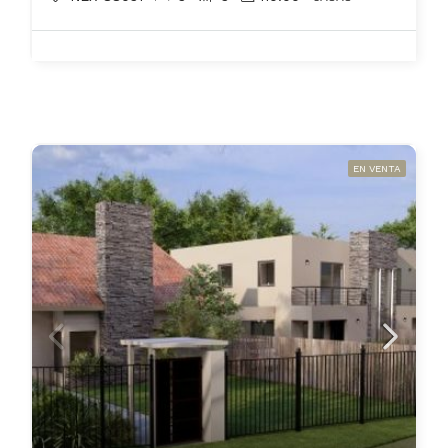
EN VENTA