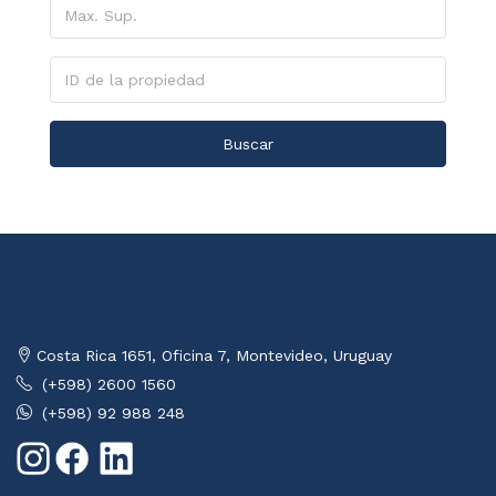
Buscar
Costa Rica 1651, Oficina 7, Montevideo, Uruguay
(+598) 2600 1560
(+598) 92 988 248