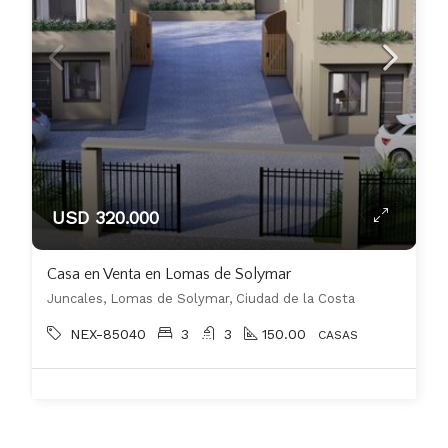
USD 320.000
Casa en Venta en Lomas de Solymar
Juncales, Lomas de Solymar, Ciudad de la Costa
NEX-85040
3
3
150.00
CASAS