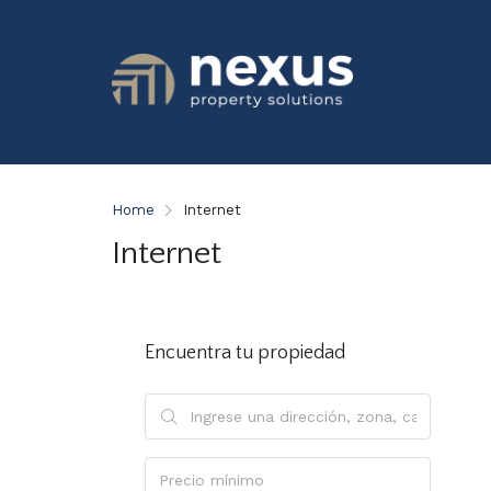
Home
Internet
Internet
Encuentra tu propiedad