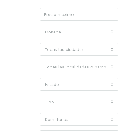
Moneda
Todas las ciudades
Todas las localidades o barrios
Estado
Tipo
Dormitorios