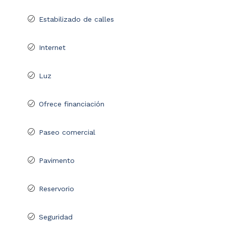
Estabilizado de calles
Internet
Luz
Ofrece financiación
Paseo comercial
Pavimento
Reservorio
Seguridad