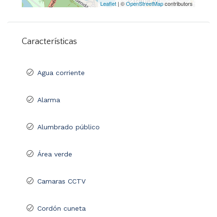
Leaflet
| ©
OpenStreetMap
contributors
Características
Agua corriente
Alarma
Alumbrado público
Área verde
Camaras CCTV
Cordón cuneta