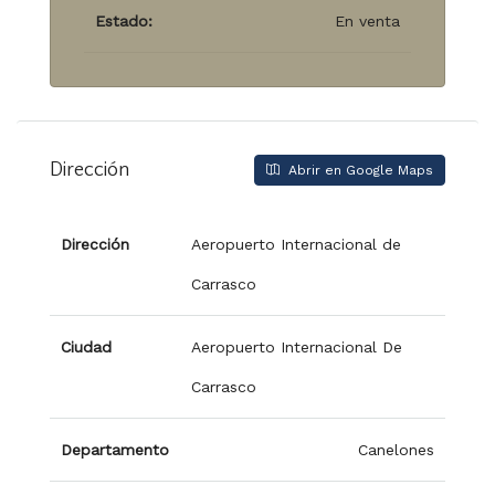
Estado:
En venta
Dirección
Abrir en Google Maps
Dirección
Aeropuerto Internacional de
Carrasco
Ciudad
Aeropuerto Internacional De
Carrasco
Departamento
Canelones