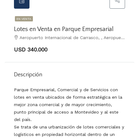
EN VENTA
Lotes en Venta en Parque Empresarial
Aeropuerto Internacional de Carrasco, , Aeropuerto Internacional De Carrasco
USD 340.000
Descripción
Parque Empresarial, Comercial y de Servicios con
lotes en venta ubicados de forma estratégica en la
mejor zona comercial y de mayor crecimiento,
punto principal de acceso a Montevideo y al este
del país.
Se trata de una urbanización de lotes comerciales y
logísticos en propiedad horizontal dentro de un