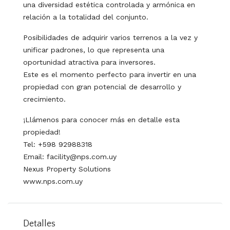
una diversidad estética controlada y armónica en
relación a la totalidad del conjunto.
Posibilidades de adquirir varios terrenos a la vez y
unificar padrones, lo que representa una
oportunidad atractiva para inversores.
Este es el momento perfecto para invertir en una
propiedad con gran potencial de desarrollo y
crecimiento.
¡Llámenos para conocer más en detalle esta
propiedad!
Tel: +598 92988318
Email: facility@nps.com.uy
Nexus Property Solutions
www.nps.com.uy
Detalles