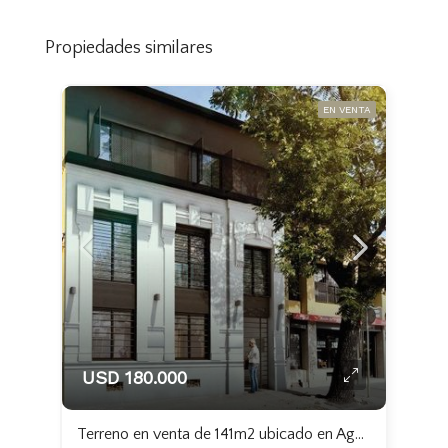
Propiedades similares
EN VENTA
USD 180.000
Terreno en venta de 141m2 ubicado en Aguada