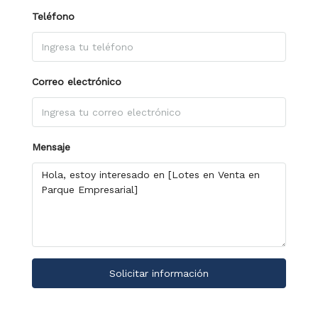
Teléfono
Correo electrónico
Mensaje
Solicitar información