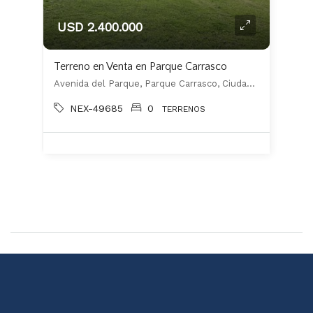
USD 2.400.000
Terreno en Venta en Parque Carrasco
Avenida del Parque, Parque Carrasco, Ciudad de la Costa
NEX-49685
0
TERRENOS