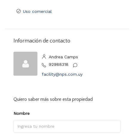
Uso comercial
Información de contacto
Andrea Camps
92988318
facility@nps.com.uy
Quiero saber más sobre esta propiedad
Nombre