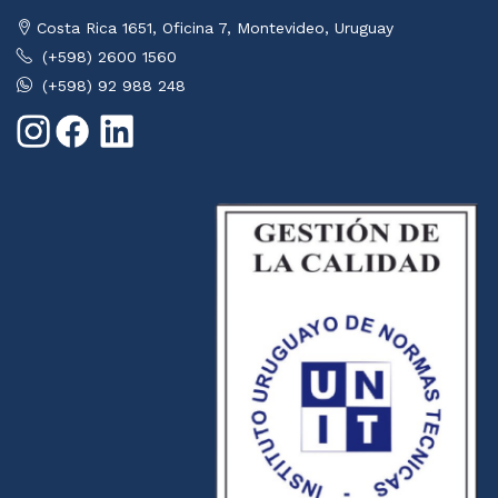
Costa Rica 1651, Oficina 7, Montevideo, Uruguay
(+598) 2600 1560
(+598) 92 988 248