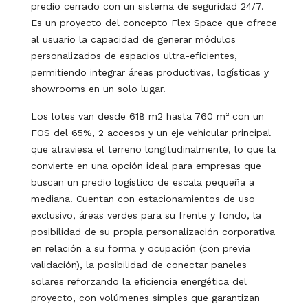
predio cerrado con un sistema de seguridad 24/7.
Es un proyecto del concepto Flex Space que ofrece
al usuario la capacidad de generar módulos
personalizados de espacios ultra-eficientes,
permitiendo integrar áreas productivas, logísticas y
showrooms en un solo lugar.
Los lotes van desde 618 m2 hasta 760 m² con un
FOS del 65%, 2 accesos y un eje vehicular principal
que atraviesa el terreno longitudinalmente, lo que la
convierte en una opción ideal para empresas que
buscan un predio logístico de escala pequeña a
mediana. Cuentan con estacionamientos de uso
exclusivo, áreas verdes para su frente y fondo, la
posibilidad de su propia personalización corporativa
en relación a su forma y ocupación (con previa
validación), la posibilidad de conectar paneles
solares reforzando la eficiencia energética del
proyecto, con volúmenes simples que garantizan